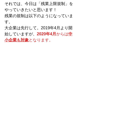
それでは、今日は「残業上限規制」を
やっていきたいと思います！
残業の規制は以下のようになっていま
す。
大企業は先行して。2019年4月より開
始していますが、
2020年4月
からは
中
小企業も対象
となります。