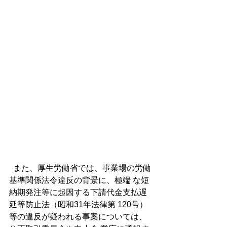
  また、厚生労働省では、事業場の労働
基準関係法令違反の背景に、極端 な短
納期発注等に起因する下請代金支払遅
延等防止法（昭和31年法律第 120号）
等の違反が疑われる事案については、