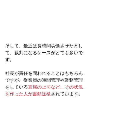
そして、最近は長時間労働させたとし
て、裁判になるケースがとても多いで
す。
社長が責任を問われることはもちろん
ですが、従業員の時間管理や業務管理
をしている
直属の上司など、その状況
を作った人が書類送検
されています。