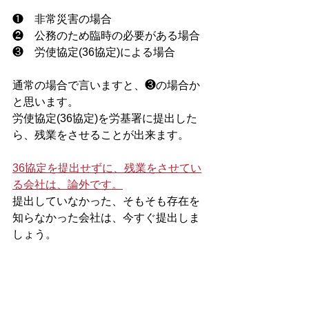
❶　非常災害の場合
❷　公務のため臨時の必要がある場合
❸　労使協定(36協定)による場合
通常の場合で言いますと、❸の場合か
と思います。
労使協定(36協定)を労基署に提出した
ら、残業をさせることが出来ます。
36協定を提出せずに、残業をさせてい
る会社は、論外です。
提出していなかった、そもそも存在を
知らなかった会社は、今すぐ提出しま
しょう。