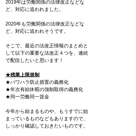
2019年は労働関係の法律改正などな
ど、対応に追われました。
2020年も労働関係の法律改正などな
ど、対応に追われそうです。
そこで、最近の法改正情報のまとめと
して以下の重要な法改正４つを、連続
で配信したいと思います！
★残業上限規制
★パワハラ防止措置の義務化
★年次有給休暇の強制取得の義務化
★同一労働同一賃金
今年から始まるものや、もうすでに始
まっているものなどもありますので、
しっかり確認しておきたいものです。