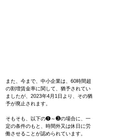
また、今まで、中小企業は、60時間超
の割増賃金率に関して、猶予されてい
ましたが、2023年4月1日より、その猶
予が廃止されます。
そもそも、以下の❶～❸の場合に、一
定の条件のもと、時間外又は休日に労
働させることが認められています。