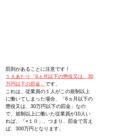
罰則があることに注意です！
１人あたり「6ヵ月以下の懲役又は、30
万円以下の罰金」
です。
これは、従業員の１人がこの規制以上
に働いてしまった場合、「6ヵ月以下の
懲役又は、30万円以下の罰金」なの
で、規制以上に働いた従業員が10人い
れば、「×１０」、つまり、罰金で言え
ば、300万円となります。