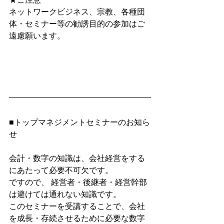
ネットワークビジネス、宗教、各種団
体・セミナー等の勧誘目的の参加はご
遠慮願います。
■トップマネジメントセミナーのお知ら
せ
会計・数字の知識は、会社経営をする
にあたって必要不可欠です。
ですので、 経営者・後継者・経営幹部
は避けては通れない知識です。
このセミナーを受講することで、会社
を成長・存続させるために必要な数字