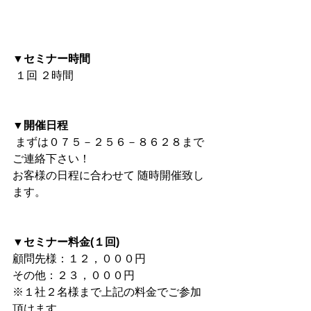
▼セミナー時間
 １回 ２時間
▼開催日程
 まずは０７５－２５６－８６２８まで
ご連絡下さい！
お客様の日程に合わせて 随時開催致し
ます。 
▼セミナー料金(１回)
顧問先様：１２，０００円
その他：２３，０００円 
※１社２名様まで上記の料金でご参加
頂けます。