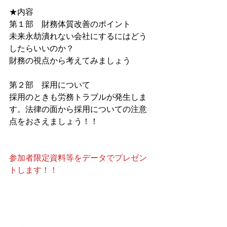
★内容　　　
第１部　財務体質改善のポイント
未来永劫潰れない会社にするにはどう
したらいいのか？
財務の視点から考えてみましょう
第２部　採用について
採用のときも労務トラブルが発生しま
す。法律の面から採用についての注意
点をおさえましょう！！
参加者限定資料等をデータでプレゼン
トします！！