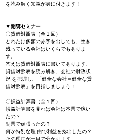
を読み解く知識が身に付きます！ 
▼開講セミナー
〇貸借対照表（全１回）
どれだけ多額の赤字を出しても、生き
残っている会社はいくらでもありま
す。
答えは貸借対照表に書いてあります。
貸借対照表を読み解き、会社の財政状
況 を把握し、「健全な会社＝健全な貸
借対照表」を目指しましょう！
〇損益計算書（全１回） 
損益計算書を見れば会社は本業で稼い
だの？
副業で頑張ったの？
何か特別な理 由で利益を捻出したの？
その理由が一目で分かります。