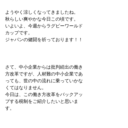
ようやく涼しくなってきましたね。
秋らしい爽やかな今日この頃です。
いよいよ、今週からラグビーワールド
カップです。
ジャパンの健闘を祈っております！！
さて、中小企業からは批判続出の働き
方改革ですが、人材難の中小企業であ
っても、世の中の流れに乗っていかな
くてはなりません。
今日は、この働き方改革をバックアッ
プする税制をご紹介したいと思いま
す。