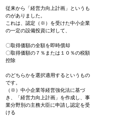
従来から「経営力向上計画」というも
のがありました。
これは、認定（※）を受けた中小企業
の一定の設備投資に対して、
〇取得価額の全額を即時償却
〇取得価額の７％または１０％の税額
控除
のどちらかを選択適用するというもの
です。
（※）中小企業等経営強化法に基づ
き、「経営力向上計画」を作成し、事
業分野別の主務大臣に申請し認定を受
ける