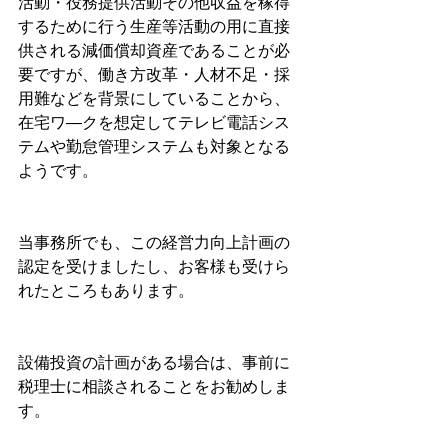
活動・役務提供活動その他収益を稼得
するために行う生産等活動の用に直接
供される減価償却資産であることが必
要ですが、働き方改革・人材不足・採
用難などを背景にしていることから、
在宅ワ―クを想定してテレビ電話シス
テムや勤怠管理システムも対象となる
ようです。
当事務所でも、この経営力向上計画の
認定を受けましたし、お客様も受けら
れたところもあります。
設備投資の計画がある場合は、事前に
税理士に相談されることをお勧めしま
す。