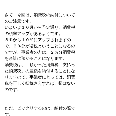
さて、今回は、消費税の納付について
のご注意です。
いよいよ１０月から予定通り、消費税
の税率アップがあるようです。
８％から１０％にアップされますの
で、２％分が増税ということになるの
ですが、事業者の方は、２％分消費税
を余計に預かることになります。
消費税は、「預かった消費税－支払っ
た消費税」の差額を納付することにな
りますので、事業者にとっては、消費
税を正しく転嫁さえすれば、損はない
のです。
ただ、ビックリするのは、納付の際で
す。