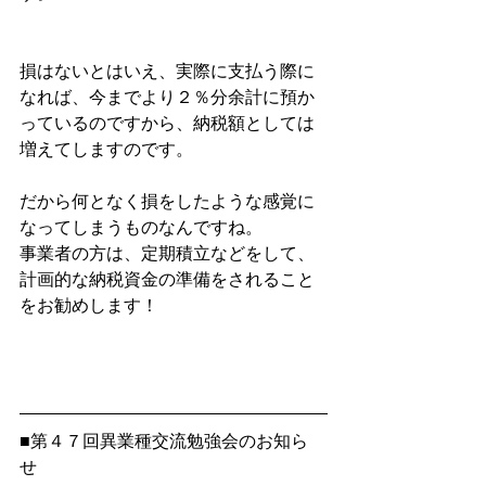
損はないとはいえ、実際に支払う際に
なれば、今までより２％分余計に預か
っているのですから、納税額としては
増えてしますのです。
だから何となく損をしたような感覚に
なってしまうものなんですね。
事業者の方は、定期積立などをして、
計画的な納税資金の準備をされること
をお勧めします！
■第４７回異業種交流勉強会のお知ら
せ 　