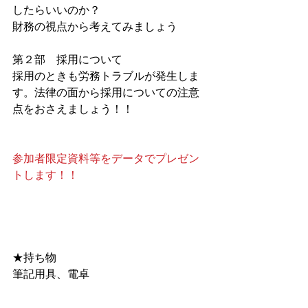
したらいいのか？
財務の視点から考えてみましょう
第２部　採用について
採用のときも労務トラブルが発生しま
す。法律の面から採用についての注意
点をおさえましょう！！
参加者限定資料等をデータでプレゼン
トします！！
★持ち物　　
筆記用具、電卓 　