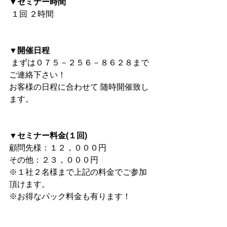
▼セミナー時間
 １回 ２時間
▼開催日程
 まずは０７５－２５６－８６２８まで
ご連絡下さい！
お客様の日程に合わせて 随時開催致し
ます。 
▼セミナー料金(１回)
顧問先様：１２，０００円
その他：２３，０００円 
※１社２名様まで上記の料金でご参加
頂けます。
※お得なパック料金も有ります！