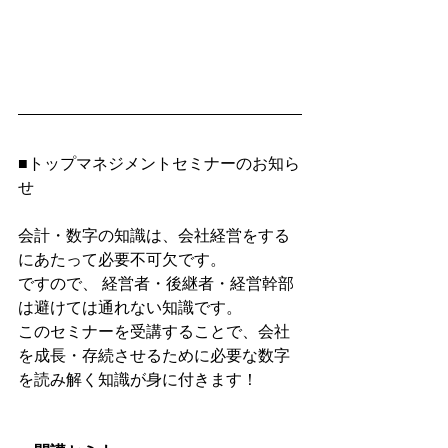
■トップマネジメントセミナーのお知ら
せ
会計・数字の知識は、会社経営をする
にあたって必要不可欠です。
ですので、 経営者・後継者・経営幹部
は避けては通れない知識です。
このセミナーを受講することで、会社
を成長・存続させるために必要な数字
を読み解く知識が身に付きます！ 