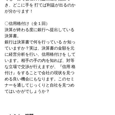
き、どこに手を 打てば利益が出るのか
が分かります！
〇信用格付け（全１回）
決算が終わる度に銀行へ提出している
決算書。
銀行は決算書で何を行っている か知っ
ていますか？実は、決算書の金額を元
に経営分析を行い、信用格付けを して
います。相手の手の内を知れば、対等
な立場で交渉が行えますが、『信用 格
付け』をすることで会社の現状を見つ
める良い機会にもなります。このセミ 
ナーを通してじっくりと自社を見つめ
てはいかがでしょうか？