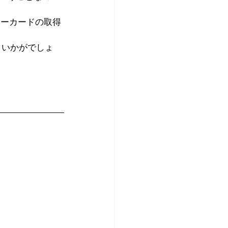
 ーカードの取得
 いかがでしょ