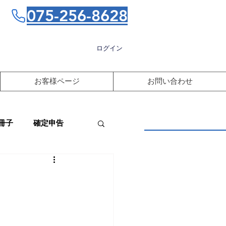
075-256-8628
ログイン
お客様ページ
お問い合わせ
冊子
確定申告