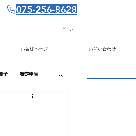
075-256-8628
ログイン
お客様ページ
お問い合わせ
冊子
確定申告