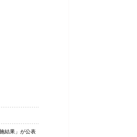
施結果」が公表