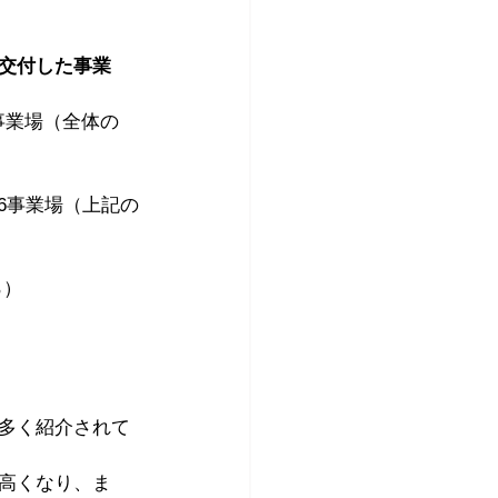
交付した事業
事業場（全体の
6事業場（上記の
％）
多く紹介されて
高くなり、ま