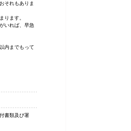
おそれもありま
まります。
がいれば、早急
以内までもって
付書類及び署