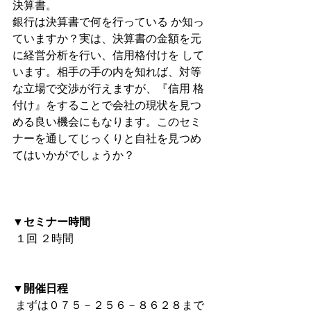
決算書。
銀行は決算書で何を行っている か知っ
ていますか？実は、決算書の金額を元
に経営分析を行い、信用格付けを して
います。相手の手の内を知れば、対等
な立場で交渉が行えますが、『信用 格
付け』をすることで会社の現状を見つ
める良い機会にもなります。このセミ 
ナーを通してじっくりと自社を見つめ
てはいかがでしょうか？
▼セミナー時間
 １回 ２時間
▼開催日程
 まずは０７５－２５６－８６２８まで