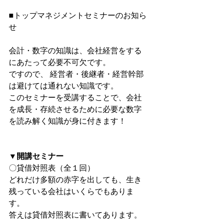
■トップマネジメントセミナーのお知ら
せ
会計・数字の知識は、会社経営をする
にあたって必要不可欠です。
ですので、 経営者・後継者・経営幹部
は避けては通れない知識です。
このセミナーを受講することで、会社
を成長・存続させるために必要な数字
を読み解く知識が身に付きます！ 
▼開講セミナー
〇貸借対照表（全１回）
どれだけ多額の赤字を出しても、生き
残っている会社はいくらでもありま
す。
答えは貸借対照表に書いてあります。