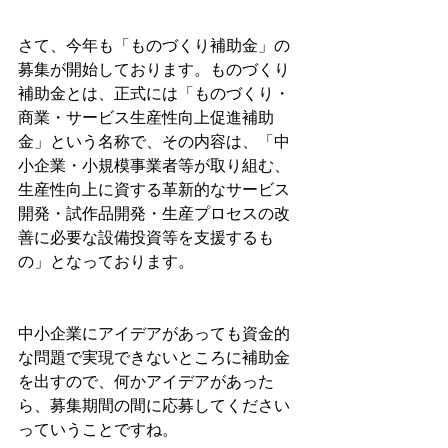
さて、今年も「ものづくり補助金」の
募集が開始しております。ものづくり
補助金とは、正式には「ものづくり・
商業・サービス生産性向上促進補助
金」という名称で、その内容は、「中
小企業・小規模事業者等が取り組む、
生産性向上に資する革新的なサービス
開発・試作品開発・生産プロセスの改
善に必要な設備投資等を支援するも
の」となっております。
中小企業にアイデアがあっても資金的
な問題で実現できないところに補助金
を出すので、何かアイデアがあった
ら、募集期間の間に応募してください
っていうことですね。