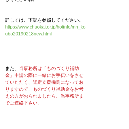
詳しくは、下記を参照してください。
https://www.chuokai.or.jp/hotinfo/mh_ko
ubo20190218new.html
また、
当事務所は「ものづくり補助
金」申請の際に一緒にお手伝いをさせ
ていただく、認定支援機関になってお
りますので、ものづくり補助金をお考
えの方がおられましたら、当事務所ま
でご連絡下さい。