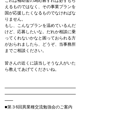
これは補助金の為応募すれば必ずもら
えるものではなく、その事業プランを
国が応援したくなるものでなければな
りません。
もし、こんなプランを温めているんだ
けど、応募したいな。だれか相談に乗
ってくれないかなと困っておられる方
がおられましたら、どうぞ、当事務所
までご相談ください。
皆さんの近くに該当しそうな人がいた
ら教えてあげてくださいね。
━━━━━━━━━━━━━━━━━
━━━━━━━━━━━━━━━━━
━━
■第３6回異業種交流勉強会のご案内