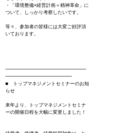
・「環境整備×経営計画＝精神革命」に
ついて、しっかり考察したいです。
等々、参加者の皆様には大変ご好評頂
いております。
━━━━━━━━━━━━━━━━━
━━━━━━━━━━━━━━
■　トップマネジメントセミナーのお知
らせ
来年より、トップマネジメントセミナ
ーの開催日程を大幅に変更しました！