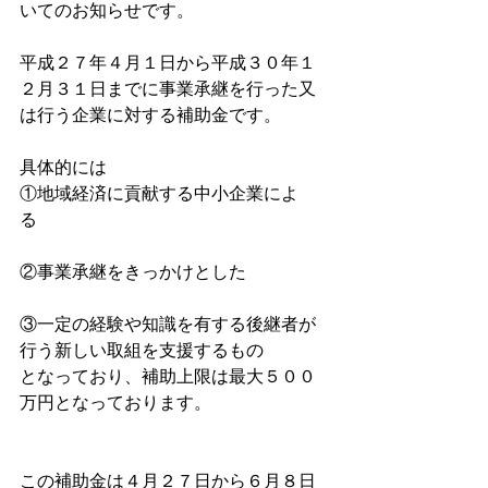
いてのお知らせです。
平成２７年４月１日から平成３０年１
２月３１日までに事業承継を行った又
は行う企業に対する補助金です。
具体的には
①地域経済に貢献する中小企業によ
る　　　　　　　　　
②事業承継をきっかけとした
③一定の経験や知識を有する後継者が
行う新しい取組を支援するもの
となっており、補助上限は最大５００
万円となっております。
この補助金は４月２７日から６月８日