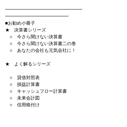
━━━━━━━━━━━━━━━━━
━━━━━━━━━━━━━━
■お勧め小冊子
★　決算書シリーズ
　○　今さら聞けない決算書
　○　今さら聞けない決算書二の巻
　○　あなたの会社も元気会社に！
★　よく解るシリーズ　
　○　貸借対照表
　○　損益計算書
　○　キャッシュフロー計算書
　○　未来会計図
　○　信用格付け