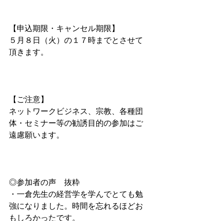
【申込期限・キャンセル期限】
５月８日（火）の１７時までとさせて
頂きます。
【ご注意】 
ネットワークビジネス、宗教、各種団
体・セミナー等の勧誘目的の参加はご
遠慮願います。
◎参加者の声　抜粋
・一倉先生の経営学を学んでとても勉
強になりました。時間を忘れるほどお
もしろかったです。