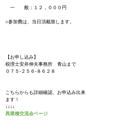
　一　　般：１２，０００円
○参加費は、当日頂戴致します。
【お申し込み】
税理士安井伸夫事務所　青山まで
０７５-２５６-８６２８
こちらからも詳細確認、お申込み出来
ます！
↓↓↓↓
異業種交流会ページ