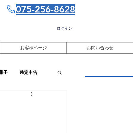
075-256-8628
ログイン
お客様ページ
お問い合わせ
冊子
確定申告