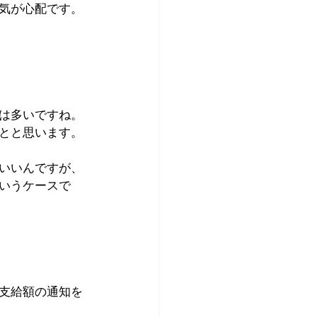
気が心配です。
は多いですね。
とと思います。
いいんですが、
いうケースで
支給額の通知を