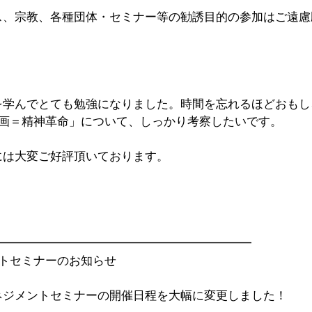
ス、宗教、各種団体・セミナー等の勧誘目的の参加はご遠慮
を学んでとても勉強になりました。時間を忘れるほどおもし
計画＝精神革命」について、しっかり考察したいです。
には大変ご好評頂いております。
━━━━━━━━━━━━━━━━━━━━━━
ントセミナーのお知らせ
ネジメントセミナーの開催日程を大幅に変更しました！