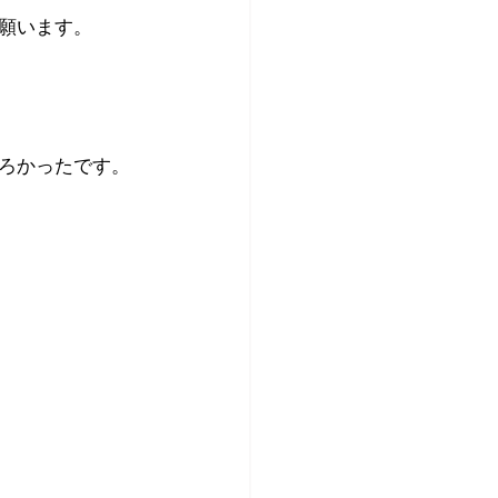
願います。
ろかったです。