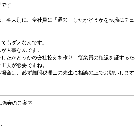
要です。
は、各人別に、全社員に「通知」したかどうかを執拗にチェ
してもダメなんです。
…が大事なんです。
をしたかどうかの会社控えを作り、従業員の確認を証するた
一工夫が必要ですね。
る場合は、必ず顧問税理士の先生に相談の上でお願いします
━━━━━━━━━━━━━━━━━━━━━━━━━━━
勉強会のご案内
       