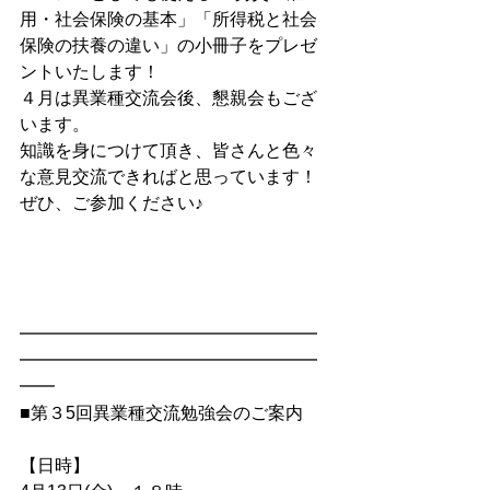
用・社会保険の基本」「所得税と社会
保険の扶養の違い」の小冊子をプレゼ
ントいたします！
４月は異業種交流会後、懇親会もござ
います。
知識を身につけて頂き、皆さんと色々
な意見交流できればと思っています！ 
ぜひ、ご参加ください♪
━━━━━━━━━━━━━━━━━
━━━━━━━━━━━━━━━━━
━━
■第３5回異業種交流勉強会のご案内
【日時】