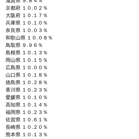
滋賀県 ９.８４％ 
京都府 １０.０２％ 
大阪府 １０.１７％ 
兵庫県 １０.１０％ 
奈良県 １０.０３％ 
和歌山県 １０.０８％
鳥取県 ９.９６％ 
島根県 １０.１３％ 
岡山県 １０.１５％ 
広島県 １０.００％ 
山口県 １０.１８％ 
徳島県 １０.２８％ 
香川県 １０.２３％ 
愛媛県 １０.１０％ 
高知県 １０.１４％ 
福岡県 １０.２３％
佐賀県 １０.６１％ 
長崎県 １０.２０％ 
熊本県 １０.１３％ 