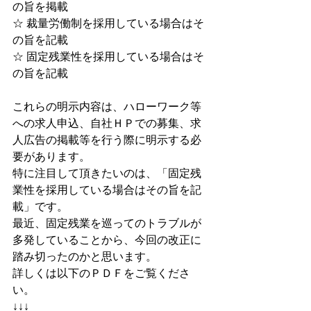
の旨を掲載
☆ 裁量労働制を採用している場合はそ
の旨を記載
☆ 固定残業性を採用している場合はそ
の旨を記載
これらの明示内容は、ハローワーク等
への求人申込、自社ＨＰでの募集、求
人広告の掲載等を行う際に明示する必
要があります。
特に注目して頂きたいのは、「固定残
業性を採用している場合はその旨を記
載」です。
最近、固定残業を巡ってのトラブルが
多発していることから、今回の改正に
踏み切ったのかと思います。
詳しくは以下のＰＤＦをご覧くださ
い。 
↓↓↓