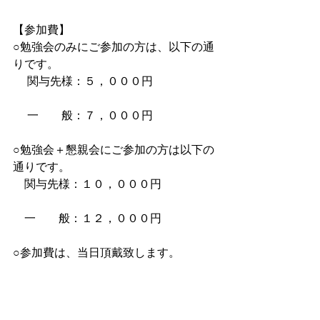
【参加費】
○勉強会のみにご参加の方は、以下の通
りです。
　 関与先様：５，０００円
　 一　　般：７，０００円
○勉強会＋懇親会にご参加の方は以下の
通りです。
　関与先様：１０，０００円
　一　　般：１２，０００円
○参加費は、当日頂戴致します。