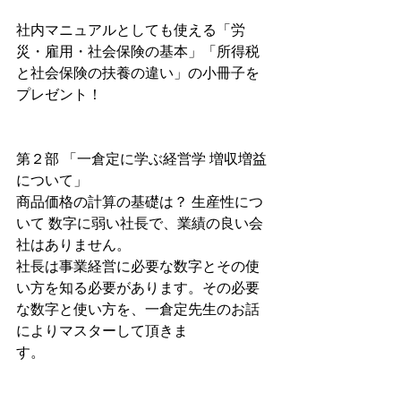
社内マニュアルとしても使える「労
災・雇用・社会保険の基本」「所得税
と社会保険の扶養の違い」の小冊子を
プレゼント！
第２部 「一倉定に学ぶ経営学 増収増益
について」
商品価格の計算の基礎は？ 生産性につ
いて 数字に弱い社長で、業績の良い会
社はありません。
社長は事業経営に必要な数字とその使
い方を知る必要があります。その必要
な数字と使い方を、一倉定先生のお話
によりマスターして頂きま
す。　　　　　　