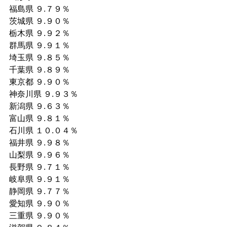
福島県 ９.７９％ 
茨城県 ９.９０％ 
栃木県 ９.９２％ 
群馬県 ９.９１％ 
埼玉県 ９.８５％ 
千葉県 ９.８９％ 
東京都 ９.９０％ 
神奈川県 ９.９３％ 
新潟県 ９.６３％ 
富山県 ９.８１％ 
石川県 １０.０４％ 
福井県 ９.９８％ 
山梨県 ９.９６％ 
長野県 ９.７１％ 
岐阜県 ９.９１％ 
静岡県 ９.７７％ 
愛知県 ９.９０％ 
三重県 ９.９０％ 