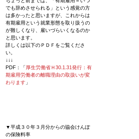
ちょっと前までは、「有期雇用＝いつ
でも辞めさせられる」という感覚の方
は多かったと思いますが、これからは
有期雇用という就業形態を取り扱うの
が難しくなり、雇いづらいくなるのか
と思います。
詳しくは以下のＰＤＦをご覧くださ
い。 
↓↓↓
PDF：「
厚生労働省Ｈ30.1.31発行：有
期雇用労働者の離職理由の取扱いが変
わります
」
▼平成３０年３月分からの協会けんぽ
の保険料率