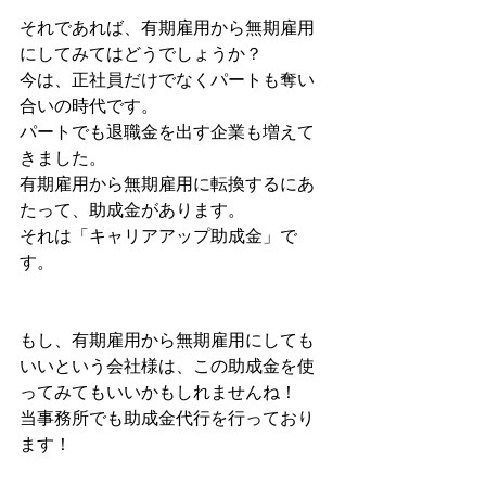
それであれば、有期雇用から無期雇用
にしてみてはどうでしょうか？
今は、正社員だけでなくパートも奪い
合いの時代です。
パートでも退職金を出す企業も増えて
きました。
有期雇用から無期雇用に転換するにあ
たって、助成金があります。
それは「キャリアアップ助成金」で
す。
もし、有期雇用から無期雇用にしても
いいという会社様は、この助成金を使
ってみてもいいかもしれませんね！
当事務所でも助成金代行を行っており
ます！