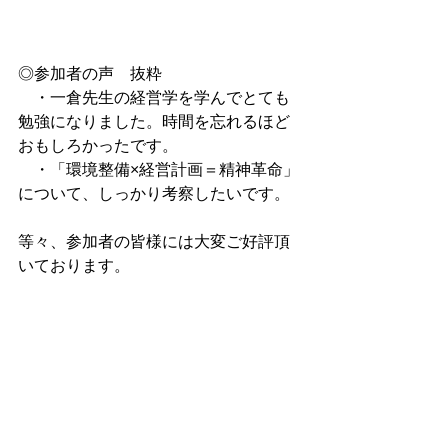
◎参加者の声　抜粋
　・一倉先生の経営学を学んでとても
勉強になりました。時間を忘れるほど
おもしろかったです。
　・「環境整備×経営計画＝精神革命」
について、しっかり考察したいです。
等々、参加者の皆様には大変ご好評頂
いております。
━━━━━━━━━━━━━━━━━
━━━━━━━━━━━━━━
■　トップマネジメントセミナーのお知