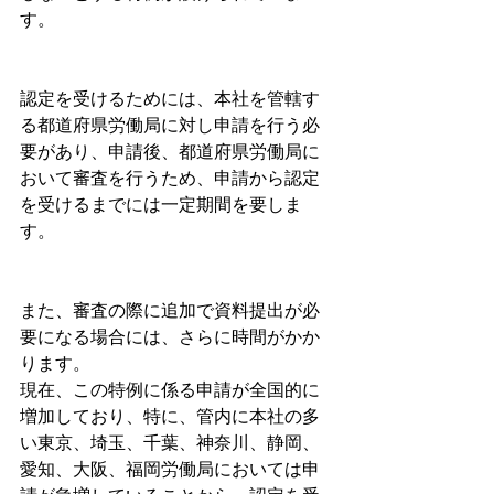
す。
認定を受けるためには、本社を管轄す
る都道府県労働局に対し申請を行う必
要があり、申請後、都道府県労働局に
おいて審査を行うため、申請から認定
を受けるまでには一定期間を要しま
す。
また、審査の際に追加で資料提出が必
要になる場合には、さらに時間がかか
ります。
現在、この特例に係る申請が全国的に
増加しており、特に、管内に本社の多
い東京、埼玉、千葉、神奈川、静岡、
愛知、大阪、福岡労働局においては申