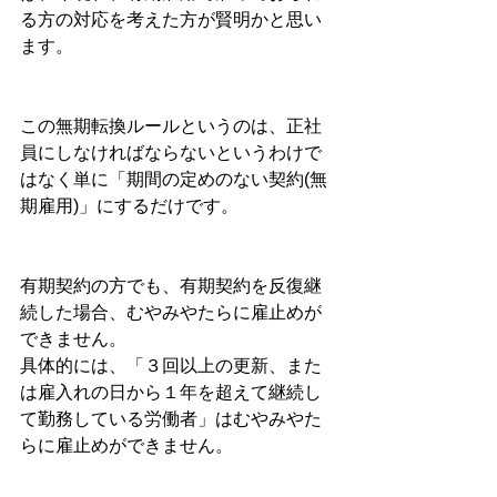
る方の対応を考えた方が賢明かと思い
ます。
この無期転換ルールというのは、正社
員にしなければならないというわけで
はなく単に「期間の定めのない契約(無
期雇用)」にするだけです。
有期契約の方でも、有期契約を反復継
続した場合、むやみやたらに雇止めが
できません。
具体的には、「３回以上の更新、また
は雇入れの日から１年を超えて継続し
て勤務している労働者」はむやみやた
らに雇止めができません。