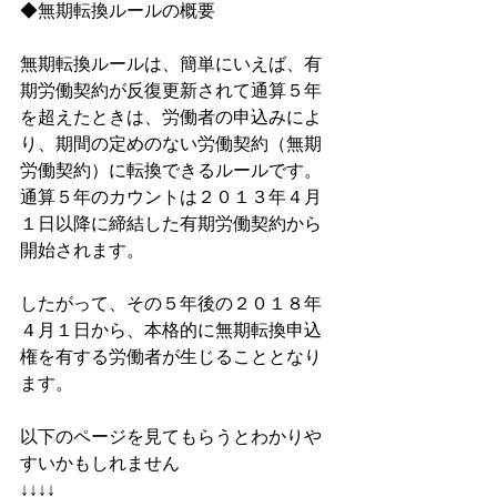
◆無期転換ルールの概要
無期転換ルールは、簡単にいえば、有
期労働契約が反復更新されて通算５年
を超えたときは、労働者の申込みによ
り、期間の定めのない労働契約（無期
労働契約）に転換できるルールです。
通算５年のカウントは２０１３年４月
１日以降に締結した有期労働契約から
開始されます。
したがって、その５年後の２０１８年
４月１日から、本格的に無期転換申込
権を有する労働者が生じることとなり
ます。
以下のページを見てもらうとわかりや
すいかもしれません
↓↓↓↓