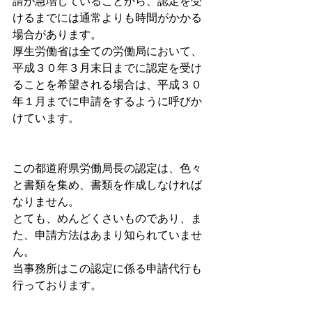
請が急増していることから、認定を受
けるまでには通常よりも時間がかかる
場合があります。
厚生労働省は全ての労働局において、
平成３０年３月末日までに認定を受け
ることを希望される場合は、平成３０
年１月までに申請をするように呼びか
けています。
この都道府県労働局長の認定は、色々
と書類を集め、書類を作成しなければ
なりません。
とても、めんどくさいものであり、ま
た、申請方法はあまり知られていませ
ん。 
当事務所はこの認定に係る申請代行も
行っております。