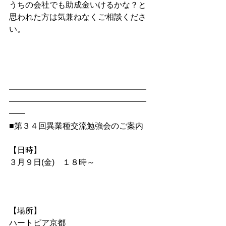
うちの会社でも助成金いけるかな？と
思われた方は気兼ねなくご相談くださ
い。
━━━━━━━━━━━━━━━━━
━━━━━━━━━━━━━━━━━
━━
■第３４回異業種交流勉強会のご案内
【日時】
３月９日(金)　１８時～          
【場所】
ハートピア京都  　