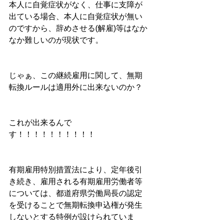
本人に自覚症状がなく、仕事に支障が
出ている場合、本人に自覚症状が無い
のですから、辞めさせる(解雇)等はなか
なか難しいのが現状です。
じゃぁ、この継続雇用に関して、無期
転換ルールは適用外に出来ないのか？
これが出来るんで
す！！！！！！！！！！
有期雇用特別措置法により、定年後引
き続き、雇用される有期雇用労働者等
については、都道府県労働局長の認定
を受けることで無期転換申込権が発生
しないとする特例が設けられていま