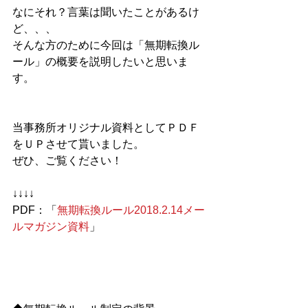
なにそれ？言葉は聞いたことがあるけ
ど、、、
そんな方のために今回は「無期転換ル
ール」の概要を説明したいと思いま
す。
当事務所オリジナル資料としてＰＤＦ
をＵＰさせて貰いました。
ぜひ、ご覧ください！　　　　
↓↓↓↓
PDF：「
無期転換ルール2018.2.14メー
ルマガジン資料
」