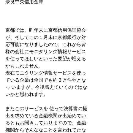
奈良中央信用金庫
京都では、昨年末に京都信用保証協会
が、そしてこの１月末に京都銀行が対
応可能になりましたので、これから皆
様の会社にモニタリング情報サービス
を使ってほしいといった要望が増える
かもしれません。
現在モニタリング情報サービスを使っ
ている企業は全国でも約３万件弱とな
っ いますが、今後増えていくのではな
いかと思われます。
またこのサービスを 使って決算書の提
出を求めている金融機関が出始めてい
るともお聞きしておりますので、金融
機関からそんななことを言われてたな