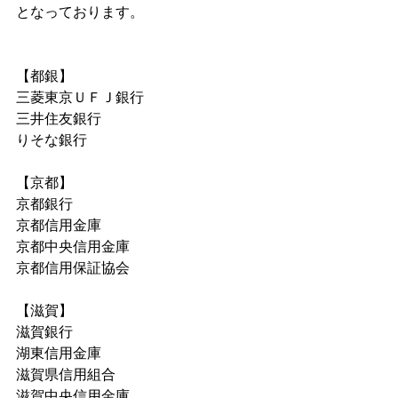
となっております。
【都銀】
三菱東京ＵＦＪ銀行
三井住友銀行
りそな銀行
【京都】
京都銀行
京都信用金庫
京都中央信用金庫
京都信用保証協会
【滋賀】
滋賀銀行
湖東信用金庫
滋賀県信用組合
滋賀中央信用金庫