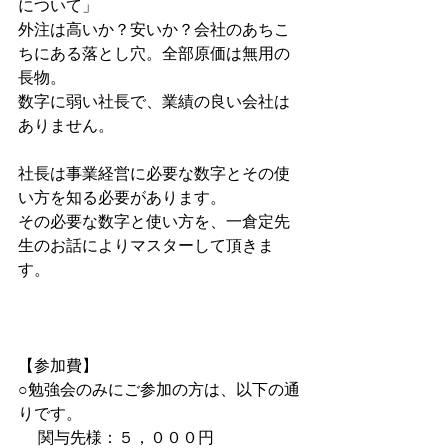
について」
外注は高いか？安いか？会社のあちこ
ちにある落とし穴。全部原価は無用の
長物。
数字に弱い社長で、業績の良い会社は
ありません。
社長は事業経営に必要な数字とその使
い方を知る必要があります。
その必要な数字と使い方を、一倉定先
生のお話によりマスターして頂きま
す。　
【参加費】
○勉強会のみにご参加の方は、以下の通
りです。
　 関与先様：５，０００円