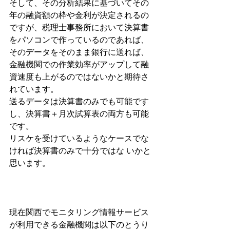
そして、その分析結果に基づいてその
年の融資額の枠や金利が決定されるの
ですが、税理士事務所において決算書
をパソコンで作っているのであれば、
そのデータをそのまま銀行に送れば、
金融機関での作業効率がアップして融
資速度も上がるのではないかと期待さ
れています。
送るデータは決算書のみでも可能です
し、決算書＋月次試算表の両方も可能
です。
リスケを受けているようなケースでな
ければ決算書のみで十分ではな いかと
思います。 
現在関西でモニタリング情報サービス
が利用できる金融機関は以下のとうり