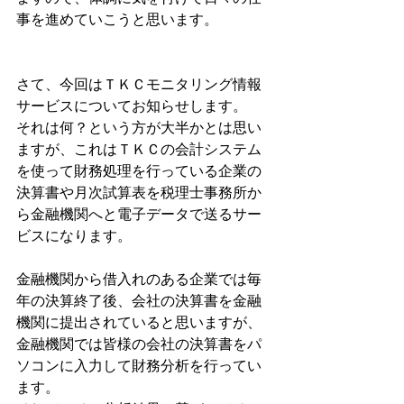
事を進めていこうと思います。 
さて、今回はＴＫＣモニタリング情報
サービスについてお知らせします。
それは何？という方が大半かとは思い
ますが、これはＴＫＣの会計システム 
を使って財務処理を行っている企業の
決算書や月次試算表を税理士事務所か
ら金融機関へと電子データで送るサー
ビスになります。
金融機関から借入れのある企業では毎
年の決算終了後、会社の決算書を金融 
機関に提出されていると思いますが、
金融機関では皆様の会社の決算書をパ
ソコンに入力して財務分析を行ってい
ます。