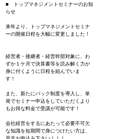
■　トップマネジメントセミナーのお知
らせ
来年より、トップマネジメントセミナ
ーの開催日程を大幅に変更しました！
経営者・後継者・経営幹部対象に、わ
ずか１ケ月で決算書等を読み解く力が
身に付くように日程を組んでいま
す！　　
また、新たにパック制度を導入し、単
発でセミナー申込をしていただくより
もお得な料金で受講が可能です！
会社経営をするにあたって必要不可欠
な知識を短期間で身につけたい方は、
是非お申込み下さい！！！