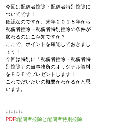
今回は配偶者控除・配偶者特別控除に
ついてです！
確認なのですが、来年２０１８年から
配偶者控除・配偶者特別控除の条件が
変わるのはご存知ですか？
ここで、ポイントを確認しておきまし
ょう！
今回は特別に「配偶者控除・配偶者特
別控除」の当事務所のオリジナル資料
をＰＤＦでプレゼントします！
これでだいたいの概要がわかるかと思
います。
↓↓↓↓↓↓↓
PDF
:配偶者控除と配偶者特別控除