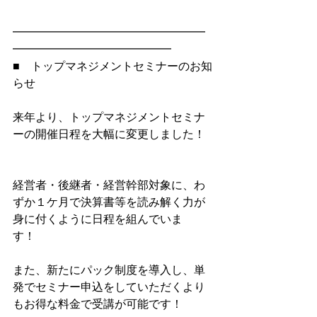
━━━━━━━━━━━━━━━━━
━━━━━━━━━━━━━━
■　トップマネジメントセミナーのお知
らせ
来年より、トップマネジメントセミナ
ーの開催日程を大幅に変更しました！
経営者・後継者・経営幹部対象に、わ
ずか１ケ月で決算書等を読み解く力が
身に付くように日程を組んでいま
す！　　
また、新たにパック制度を導入し、単
発でセミナー申込をしていただくより
もお得な料金で受講が可能です！