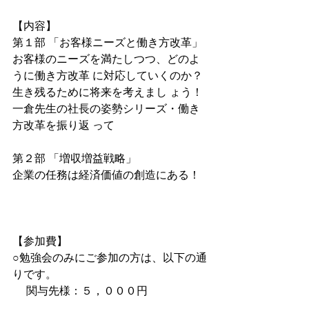
【内容】
第１部 「お客様ニーズと働き方改革」
お客様のニーズを満たしつつ、どのよ
うに働き方改革 に対応していくのか？
生き残るために将来を考えまし ょう！ 
一倉先生の社長の姿勢シリーズ・働き
方改革を振り返 って 
第２部 「増収増益戦略」
企業の任務は経済価値の創造にある！
【参加費】
○勉強会のみにご参加の方は、以下の通
りです。
　 関与先様：５，０００円