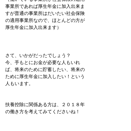
事業所であれば厚生年金に加入出来ま
すが普通の事業所はだいたい社会保険
の適用事業所なので、ほとんどの方が
厚生年金に加入出来ます）
さて、いかがだったでしょう？
今、手もとにお金が必要な人もいれ
ば、将来のために貯蓄したい、将来の
ために厚生年金に加入したい！という
人もいます。
扶養控除に関係ある方は、２０１８年
の働き方を考えてみてくださいね！