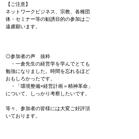
【ご注意】 
ネットワークビジネス、宗教、各種団
体・セミナー等の勧誘目的の参加はご
遠慮願います。
◎参加者の声　抜粋
　・一倉先生の経営学を学んでとても
勉強になりました。時間を忘れるほど
おもしろかったです。
　・「環境整備×経営計画＝精神革命」
について、しっかり考察したいです。
等々、参加者の皆様には大変ご好評頂
いております。