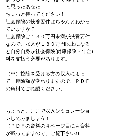
と思ったあなた！
ちょっと待ってください！
社会保険の扶養要件はちゃんとわかっ
ていますか？
社会保険は１３０万円未満が扶養要件
なので、収入が１３０万円以上になる
と自分自身が社会保険(健康保険・年金)
料を支払う必要があります。
（※）控除を受ける方の収入によっ
て、控除額が変わりますので、ＰＤＦ
の資料でご確認ください。
ちょっと、ここで収入シミュレーショ
ンしてみましょう！
（ＰＤＦの資料の４ページ目にも資料
が載ってますので、ご覧下さい♪)　