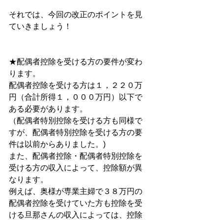
それでは、今回の改正のポイントを見
ていきましょう！
★配偶者控除を受ける方の要件が変わ
ります。
配偶者控除を受ける方は１，２２０万
円（合計所得１，０００万円）以下で
ある必要があります。
（配偶者特別控除を受ける方も同様で
すが、配偶者特別控除を受ける方の要
件は以前からありました。)
また、配偶者控除・配偶者特別控除を
受ける方の収入によって、控除額が異
なります。
例えば、奥様が専業主婦で３８万円の
配偶者控除を受けていた方も控除を受
ける旦那さんの収入によっては、控除