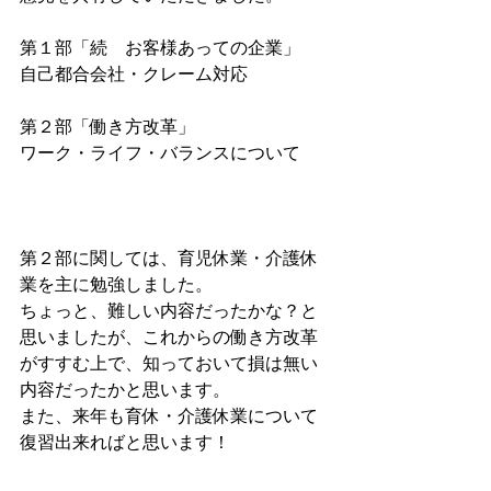
第１部「続　お客様あっての企業」
自己都合会社・クレーム対応
第２部「働き方改革」
ワーク・ライフ・バランスについて
第２部に関しては、育児休業・介護休
業を主に勉強しました。
ちょっと、難しい内容だったかな？と
思いましたが、これからの働き方改革
がすすむ上で、知っておいて損は無い
内容だったかと思います。
また、来年も育休・介護休業について
復習出来ればと思います！