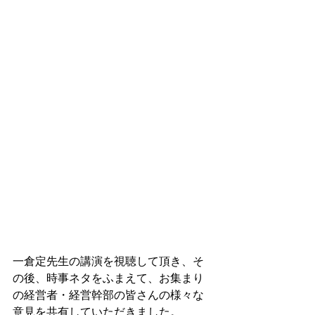
一倉定先生の講演を視聴して頂き、そ
の後、時事ネタをふまえて、お集まり
の経営者・経営幹部の皆さんの様々な
意見を共有していただきました。