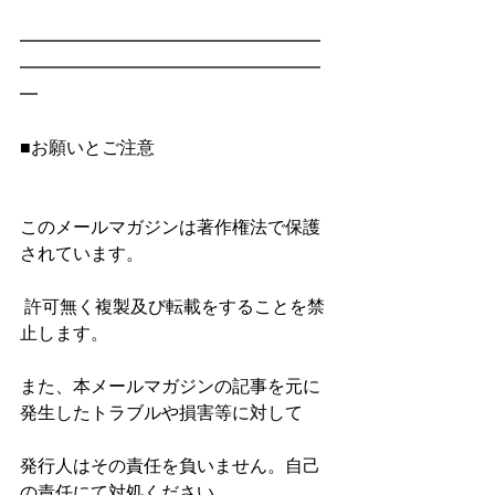
━━━━━━━━━━━━━━━━━
━━━━━━━━━━━━━━━━━
━
■お願いとご注意
このメールマガジンは著作権法で保護
されています。
 許可無く複製及び転載をすることを禁
止します。
また、本メールマガジンの記事を元に
発生したトラブルや損害等に対して
発行人はその責任を負いません。自己
の責任にて対処ください。