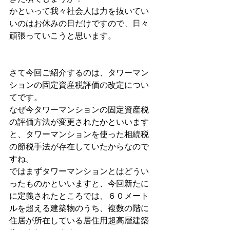
かといって我々社会人は力を抜いてい
いのはお休みの日だけですので、日々
頑張っていこうと思います。
さて今回ご紹介するのは、タワーマン
ションの固定資産税評価の改定につい
てです。
なぜ今タワーマンションの固定資産税
の評価方法が変更されたかといいます
と、タワーマンションを使った相続税
の節税手法が存在していたからなので
すね。
ではまずタワーマンションとはどうい
ったものかといいますと、今回新たに
に定義されたところでは、６０メート
ルを超える建築物のうち、複数の階に
住居が所在している居住用超高層建築