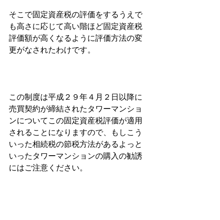
そこで固定資産税の評価をするうえで
も高さに応じて高い階ほど固定資産税
評価額が高くなるように評価方法の変
更がなされたわけです。
この制度は平成２９年４月２日以降に
売買契約が締結されたタワーマンショ
ンについてこの固定資産税評価が適用
されることになりますので、もしこう
いった相続税の節税方法があるよっと
いったタワーマンションの購入の勧誘
にはご注意ください。