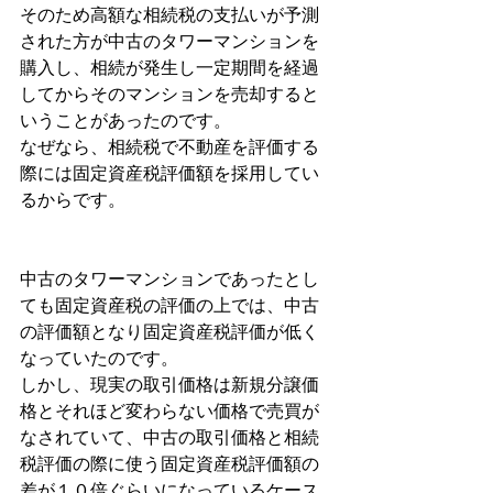
そのため高額な相続税の支払いが予測
された方が中古のタワーマンションを
購入し、相続が発生し一定期間を経過
してからそのマンションを売却すると
いうことがあったのです。
なぜなら、相続税で不動産を評価する
際には固定資産税評価額を採用してい
るからです。
中古のタワーマンションであったとし
ても固定資産税の評価の上では、中古
の評価額となり固定資産税評価が低く
なっていたのです。
しかし、現実の取引価格は新規分譲価
格とそれほど変わらない価格で売買が
なされていて、中古の取引価格と相続
税評価の際に使う固定資産税評価額の
差が１０倍ぐらいになっているケース