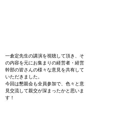
一倉定先生の講演を視聴して頂き、そ
の内容を元にお集まりの経営者・経営
幹部の皆さんの様々な意見を共有して
いただきました。
今回は懇親会も全員参加で、色々と意
見交流して親交が深まったかと思いま
す！