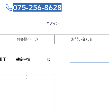
075-256-8628
ログイン
お客様ページ
お問い合わせ
冊子
確定申告