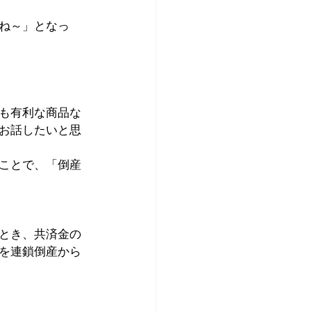
ね～」となっ
も有利な商品な
お話したいと思
ことで、「倒産
とき、共済金の
を連鎖倒産から