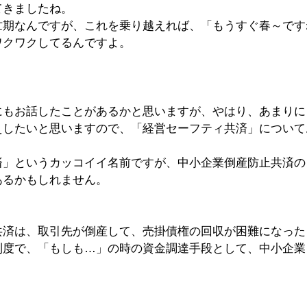
てきましたね。
忙期なんですが、これを乗り越えれば、「もうすぐ春～です
ワクワクしてるんですよ。
にもお話したことがあるかと思いますが、やはり、あまりに
えしたいと思いますので、「経営セーフティ共済」について
済」というカッコイイ名前ですが、中小企業倒産防止共済の
あるかもしれません。
共済は、取引先が倒産して、売掛債権の回収が困難になった
制度で、「もしも…」の時の資金調達手段として、中小企業