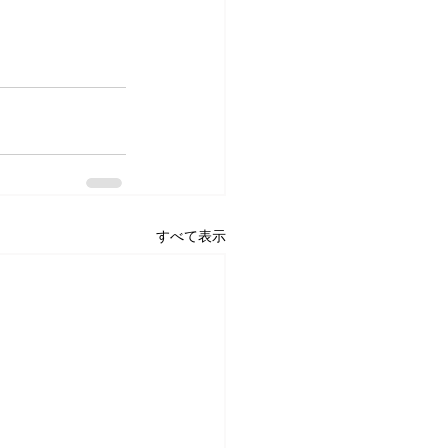
すべて表示