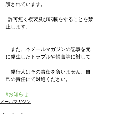
護されています。
  許可無く複製及び転載をすることを禁
止します。
　また、本メールマガジンの記事を元
に発生したトラブルや損害等に対して
　発行人はその責任を負いません。自
己の責任にて対処ください。
#お知らせ
メールマガジン