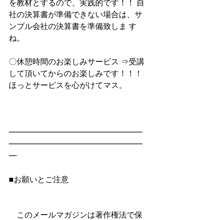
を教材とするので、実践的です！！ 自
社の決算書が準備できない場合は、サ
ンプル会社の決算書を準備致しま す
ね。
〇休憩時間のお楽しみサービス ⇒受講
して頂いてからのお楽しみです！！！
ほっとサービスを心がけてマス。
━━━━━━━━━━━━━━━━━
━━━━━━━━━━━━━━━━━
━
■お願いとご注意
　このメールマガジンは著作権法で保