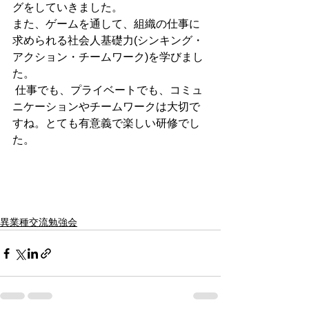
グをしていきました。
また、ゲームを通して、組織の仕事に
求められる社会人基礎力(シンキング・
アクション・チームワーク)を学びまし
た。
 仕事でも、プライベートでも、コミュ
ニケーションやチームワークは大切で
すね。とても有意義で楽しい研修でし
た。
異業種交流勉強会