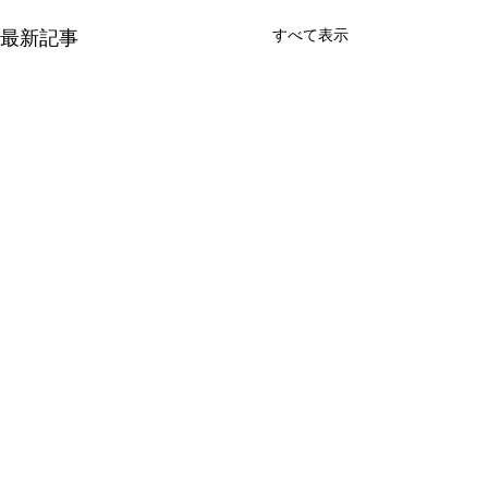
すべて表示
最新記事
コメント