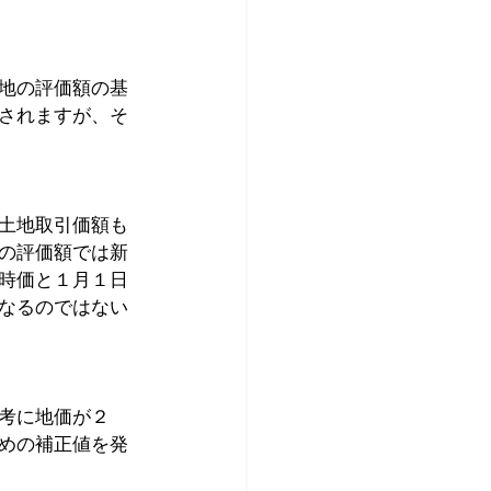
地の評価額の基
されますが、そ
土地取引価額も
の評価額では新
時価と１月１日
なるのではない
考に地価が２
めの補正値を発