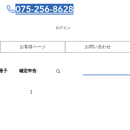
075-256-8628
ログイン
お客様ページ
お問い合わせ
冊子
確定申告