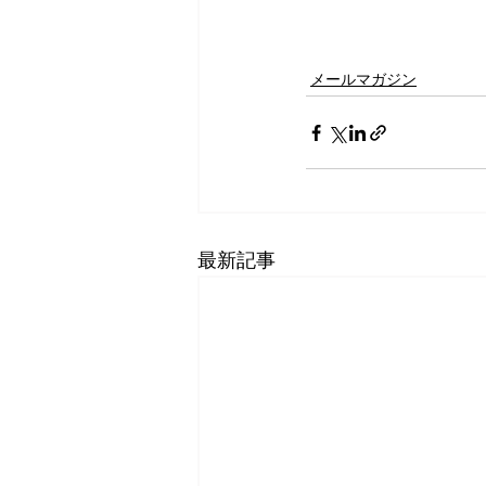
メールマガジン
最新記事