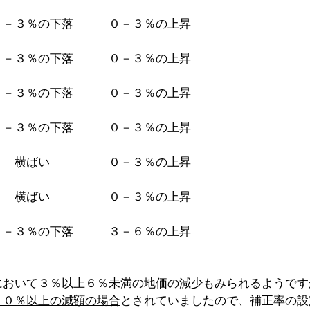
０－３％の下落　　　０－３％の上昇
０－３％の下落　　　０－３％の上昇
０－３％の下落　　　０－３％の上昇
０－３％の下落　　　０－３％の上昇
　　横ばい　　　　　０－３％の上昇
　　横ばい　　　　　０－３％の上昇
０－３％の下落　　　３－６％の上昇
において３％以上６％未満の地価の減少もみられるようです
２０％以上の減額の場合
とされていましたので、補正率の設