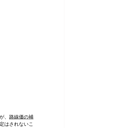
が、
路線価の補
定はされないこ