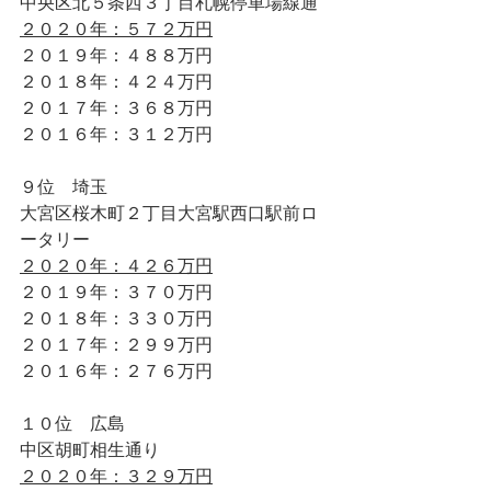
中央区北５条西３丁目札幌停車場線通
２０２０年：５７２万円
２０１９年：４８８万円
２０１８年：４２４万円
２０１７年：３６８万円
２０１６年：３１２万円
９位　埼玉
大宮区桜木町２丁目大宮駅西口駅前ロ
ータリー
２０２０年：４２６万円
２０１９年：３７０万円
２０１８年：３３０万円
２０１７年：２９９万円
２０１６年：２７６万円
１０位　広島 
中区胡町相生通り
２０２０年：３２９万円