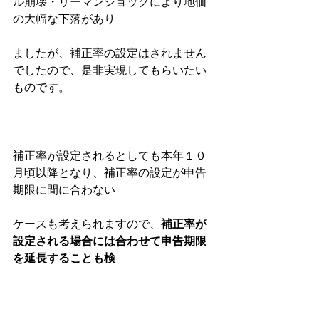
ル崩壊・リーマンショックにより地価
の大幅な下落があり
ましたが、補正率の設定はされません
でしたので、是非実現してもらいたい
ものです。
補正率が設定されるとしても本年１０
月頃以降となり、補正率の設定が申告
期限に間に合わない
ケースも考えられますので、
補正率が
設定される場合には合わせて申告期限
を延長することも検
討される
ようです。