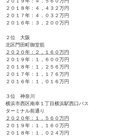
２０１９年：４，５６０万円
２０１８年：４，４３２万円
２０１７年：４，０３２万円
２０１６年：３，２００万円 
２位　大阪
北区門田町御堂筋 
２０２０年：２，１６０万円
２０１９年：１，６００万円
２０１８年：１，２５６万円 
２０１７年：１，１７６万円 
２０１６年：１，０１６万円 
３位　神奈川
横浜市西区南幸１丁目横浜駅西口バス
ターミナル前通り
２０２０年：１，５６０万円
２０１９年：１，１６０万円
２０１８年：１，０２４万円 