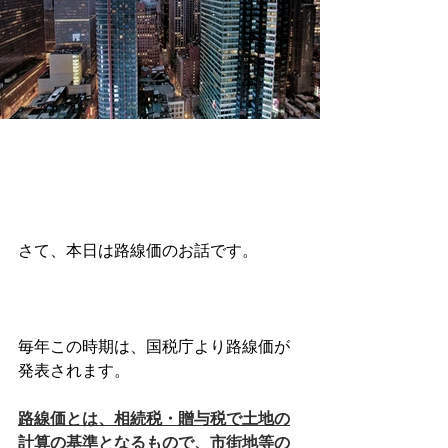
さて、本日は路線価のお話です。
毎年この時期は、国税庁より路線価が
発表されます。
路線価とは、相続税・贈与税で土地の
計算の基準となるもので、市街地等の