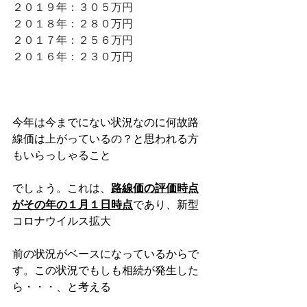
２０１９年：３０５万円
２０１８年：２８０万円 
２０１７年：２５６万円 
２０１６年：２３０万円 　　
今年は今までにない状況なのに何故路
線価は上がっているの？と思われる方
もいらっしゃること
でしょう。これは、
路線価の評価時点
がその年の１月１日時点
であり、新型
コロナウイルス拡大
前の状況がベースになっているからで
す。この状況でもしも相続が発生した
ら・・・、と考える