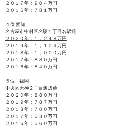
２０１７年：９０４万円 
２０１６年：７８１万円 
４位 愛知 
名古屋市中村区名駅１丁目名駅通 
２０２０年：１，２４８万円
２０１９年：１，１０４万円
２０１８年：１，０００万円 
２０１７年：８８０万円 
２０１６年：８４０万円 
５位　福岡
中央区天神２丁目渡辺通 
２０２０年：８８０万円
２０１９年：７８７万円
２０１８年：７００万円
２０１７年：６３０万円
２０１６年：５６０万円 