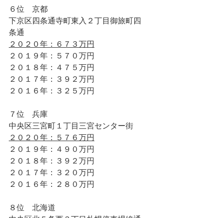
６位　京都
下京区四条通寺町東入２丁目御旅町四
条通
２０２０年：６７３万円
２０１９年：５７０万円
２０１８年：４７５万円
２０１７年：３９２万円
２０１６年：３２５万円 
７位　兵庫
中央区三宮町１丁目三宮センター街
２０２０年：５７６万円
２０１９年：４９０万円
２０１８年：３９２万円
２０１７年：３２０万円
２０１６年：２８０万円
８位　北海道