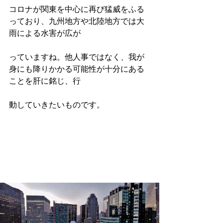
コロナが関東を中心に再び猛威をふる
っており、九州地方や北陸地方では大
雨による水害が広が
っていますね。他人事ではなく、我が
身にも降りかかる可能性が十分にある
ことを肝に銘じ、行
動していきたいものです。