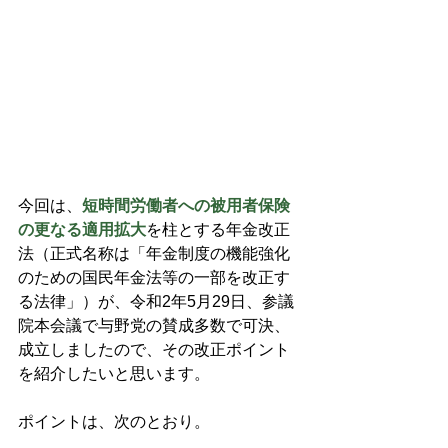
今回は、
短時間労働者への被用者保険
の更なる適用拡大
を柱とする年金改正
法（正式名称は「年金制度の機能強化
のための国民年金法等の一部を改正す
る法律」）が、令和2年5月29日、参議
院本会議で与野党の賛成多数で可決、
成立しましたので、その改正ポイント
を紹介したいと思います。
ポイントは、次のとおり。