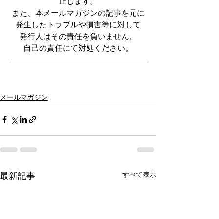
止します。
また、本メールマガジンの記事を元に
発生したトラブルや損害等に対して
発行人はその責任を負いません。
自己の責任にて対処ください。
メールマガジン
すべて表示
最新記事