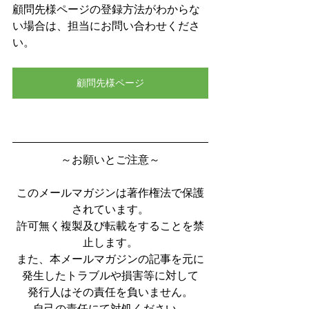
顧問先様ページの登録方法がわからな
い場合は、担当にお問い合わせくださ
い。
顧問先様ページ
～お願いとご注意～
このメールマガジンは著作権法で保護
されています。
許可無く複製及び転載をすることを禁
止します。
また、本メールマガジンの記事を元に
発生したトラブルや損害等に対して
発行人はその責任を負いません。
自己の責任にて対処ください。