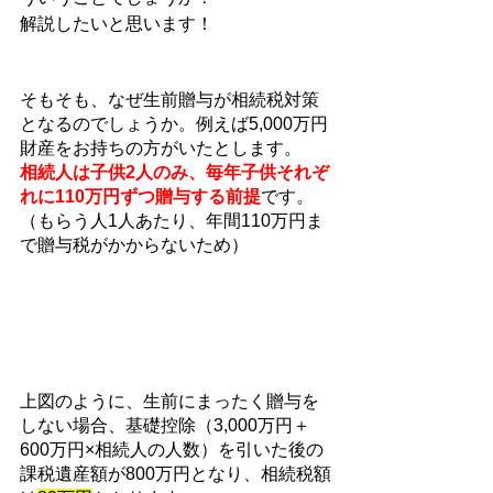
解説したいと思います！
そもそも、なぜ生前贈与が相続税対策
となるのでしょうか。例えば5,000万円
財産をお持ちの方がいたとします。
相続人は子供2人のみ、毎年子供それぞ
れに110万円ずつ贈与する前提
です。
（もらう人1人あたり、年間110万円ま
で贈与税がかからないため）
上図のように、生前にまったく贈与を
しない場合、基礎控除（3,000万円＋
600万円×相続人の人数）を引いた後の
課税遺産額が800万円となり、相続税額