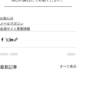
お知らせ
メールマガジン
会員サイト更新情報
すべて表示
最新記事