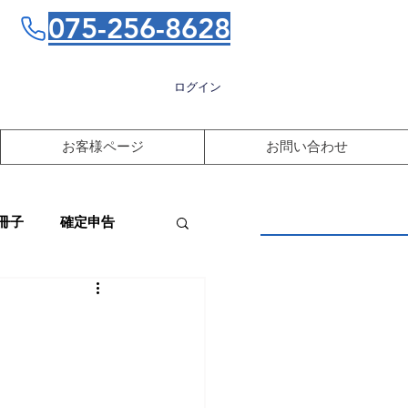
075-256-8628
ログイン
お客様ページ
お問い合わせ
冊子
確定申告