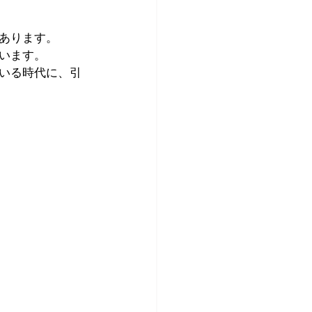
あります。
います。
いる時代に、引