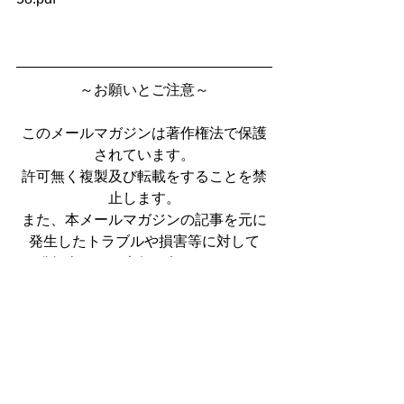
～お願いとご注意～
このメールマガジンは著作権法で保護
されています。
許可無く複製及び転載をすることを禁
止します。
また、本メールマガジンの記事を元に
発生したトラブルや損害等に対して
発行人はその責任を負いません。
自己の責任にて対処ください。
メールマガジン