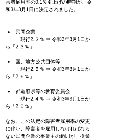
害者雇用率の0.1％引上げの時期が、令
和3年3月1日に決定されました。
民間企業 　　　　　　　　
　　　現行2.２％ ⇒ 令和3年3月1日か
ら「2.３％」
国、地方公共団体等　　　 
　　　現行2.５％ ⇒ 令和3年3月1日か
ら「2.６％」
都道府県等の教育委員会 　
　　　現行2.４％ ⇒ 令和3年3月1日か
ら「2.５％」
なお、この法定の障害者雇用率の変更
に伴い、障害者を雇用しなければなら
ない民間企業の事業主の範囲が、従業