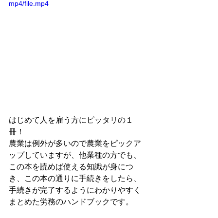
mp4/file.mp4
はじめて人を雇う方にピッタリの１
冊！
農業は例外が多いので農業をピックア
ップしていますが、他業種の方でも、
この本を読めば使える知識が身につ
き、この本の通りに手続きをしたら、
手続きが完了するようにわかりやすく
まとめた労務のハンドブックです。