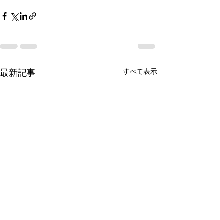
すべて表示
最新記事