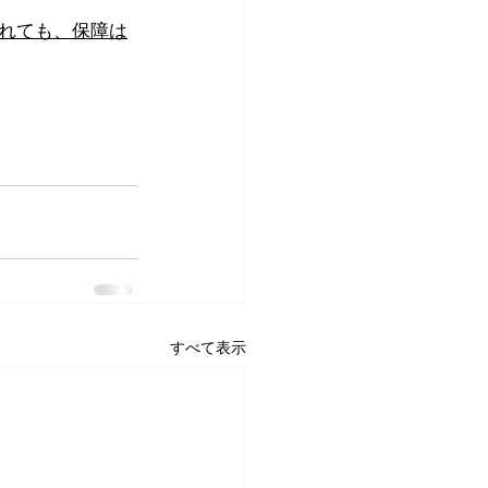
れても、保障は
すべて表示