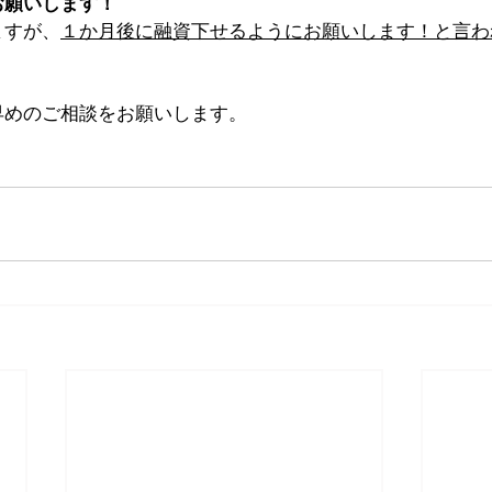
お願いします！
ますが、
１か月後に融資下せるようにお願いします！と言わ
早めのご相談をお願いします。