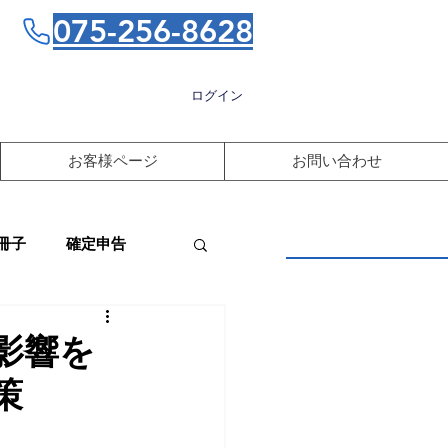
075-256-8628
ログイン
お客様ページ
お問い合わせ
冊子
確定申告
影響を
策